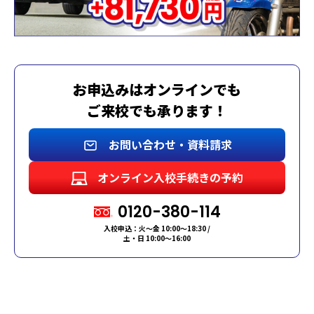
お申込みはオンラインでも
ご来校でも承ります！
お問い合わせ・資料請求
オンライン入校手続きの予約
0120-380-114
入校申込：火～金 10:00～18:30 /
土・日 10:00～16:00