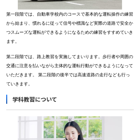
第一段階では、自動車学校内のコースで基本的な運転操作の練習
から始まり、慣れるに従って信号や標識など実際の道路で安全か
つスムーズな運転ができるようになるための練習をすすめていき
ます。
第二段階では、路上教習を実施してまいります。歩行者や周囲の
交通に注意を払いながら主体的な運転行動ができるようになって
いただきます。 第二段階の後半では高速道路の走行なども行っ
ていきます。
学科教習について