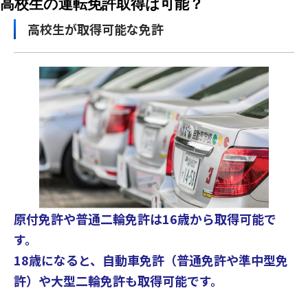
高校生の運転免許取得は可能？
高校生が取得可能な免許
原付免許や普通二輪免許は16歳から取得可能で
す。
18歳になると、自動車免許（普通免許や準中型免
許）や
大型二輪免許も取得可能です。