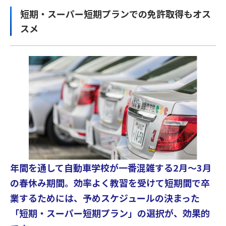
短期・スーパー短期プランでの免許取得もオス
スメ
年間を通して自動車学校が一番混雑する2月〜3月
の春休み期間。効率よく教習を受けて短期間で卒
業するためには、予めスケジュールの決まった
「短期・スーパー短期プラン」の選択が、効果的