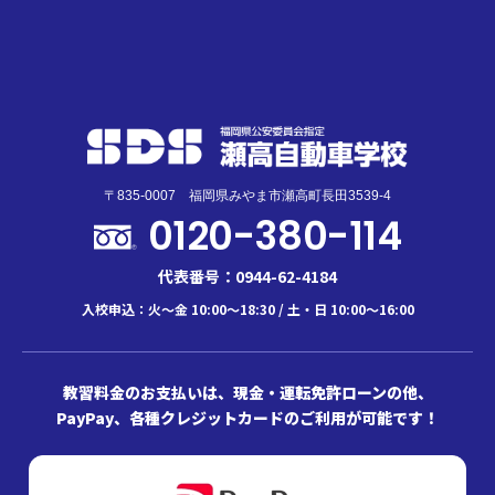
〒835-0007 福岡県みやま市瀬高町長田3539-4
0120-380-114
代表番号：0944-62-4184
入校申込：火～金 10:00～18:30 / 土・日 10:00～16:00
教習料金のお支払いは、現金・運転免許ローンの他、
PayPay、各種クレジットカードのご利用が可能です！