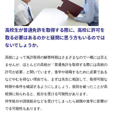
高校生が普通免許を取得する際に、高校に許可を
取る必要はあるのかと疑問に思う方もいるのでは
ないでしょうか。
高校によって免許取得の解禁時期はさまざまなので一概には言え
ませんが、ほとんどの高校が「普通免許を取得する際には高校の
許可が必要」と聞いています。
進学や就職するために必要である
などやむを得ない理由でも、まずは先生に相談して、取得可能な
時期や条件を確認するようにしましょう。
規則を破ったことが高
校側に知られると、処分を受ける可能性があります。
停学処分や謹慎処分などを受けてしまったら就職や進学に影響が
でる可能性もあります。