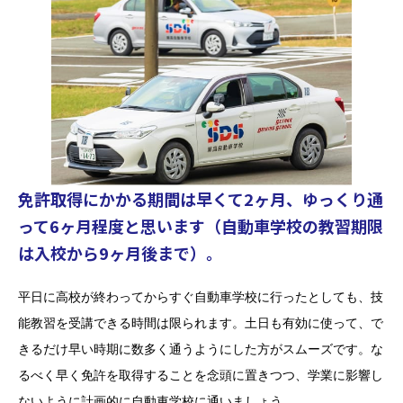
免許取得にかかる期間は早くて2ヶ月、ゆっくり通
って6ヶ月程度と思います（自動車学校の教習期限
は入校から9ヶ月後まで）。
平日に高校が終わってからすぐ自動車学校に行ったとしても、技
能教習を受講できる時間は限られます。土日も有効に使って、で
きるだけ早い時期に数多く通うようにした方がスムーズです。な
るべく早く免許を取得することを念頭に置きつつ、学業に影響し
ないように計画的に自動車学校に通いましょう。