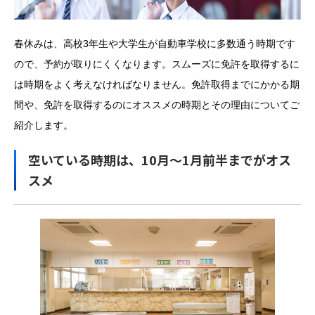
春休みは、高校3年生や大学生が自動車学校に多数通う時期です
ので、予約が取りにくくなります。スムーズに免許を取得するに
は時期を
よく考えなければなりません。免許取得までにかかる期
間や、免許を取得するのにオススメの時期とその理由についてご
紹介します。
空いている時期は、10月〜1月前半までがオス
スメ