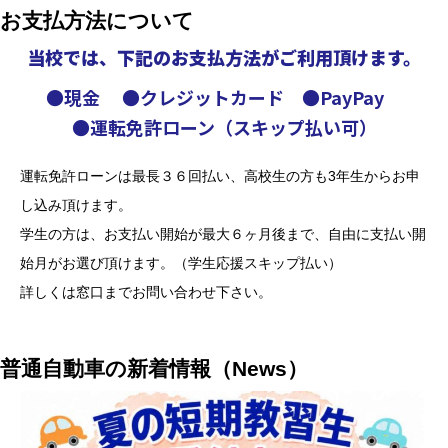
お支払方法について
当校では、下記のお支払方法が
ご利用頂けます。
●現金 ●クレジットカード ●PayPay
●運転免許ローン（スキップ払い可）
運転免許ローンは最長３６回払い、高校生の方も3年生からお申
し込み頂けます。
学生の方は、お支払い開始が最大６ヶ月後まで、自由に支払い開
始月がお選び頂けます。（学生応援スキップ払い）
詳しくは窓口までお問い合わせ下さい。
普通自動車の新着情報（News）