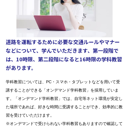
道路を運転するために必要な交通ルールやマナー
などについて、学んでいただきます、第一段階で
は、10時限、第二段階になると16時限の学科教習
があります。
学科教習については、PC・スマホ・タブレットなどを用いて受
講することができる「オンデマンド学科教習」を採用していま
す。「オンデマンド学科教習」では、自宅等ネット環境が安定し
た場所であれば、好きな時間に受講することができ、効率的に教
習を受けていただけます。
※オンデマンドで受けられない学科教習もありますので確認して