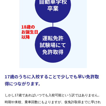
17歳のうちに入校することで少しでも早い免許取
得につながります。
しかし17歳であればいつでも入校可能という訳ではありません。
時期や来校、乗車回数にもよりますが、仮免許取得までに早けれ