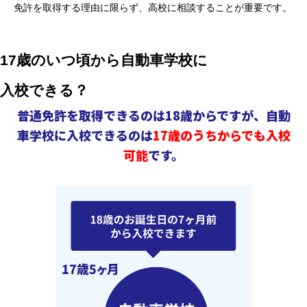
免許を取得する理由に限らず、高校に相談することが重要です。
17歳のいつ頃から自動車学校に
入校できる？
普通免許を取得できるのは18歳からですが、
自動
車学校に入校できるのは
17歳のうちからでも入校
可能
です。