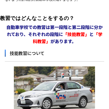
教習ではどんなことをするの？
自動車学校での教習は第一段階と第二段階に分か
れており、
それぞれの段階に
「技能教習」
と
「学
科教習」
があります。
技能教習について