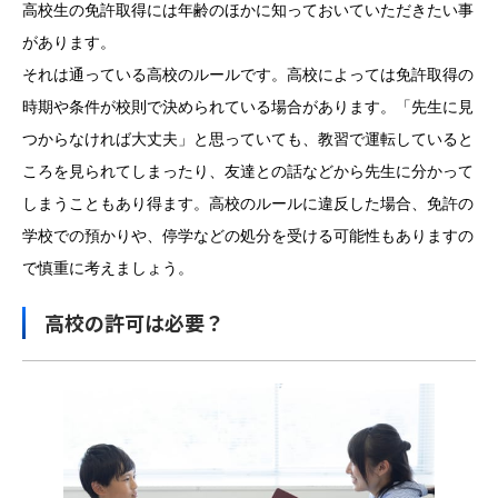
高校生の免許取得には年齢のほかに知っておいていただきたい事
があります。
それは通っている高校のルールです。高校によっては免許取得の
時期や条件が校則で決められている場合があります。「先生に見
つからなければ大丈夫」と思っていても、教習で運転していると
ころを見られてしまったり、友達との話などから先生に分かって
しまうこともあり得ます。高校のルールに違反した場合、免許の
学校での預かりや、停学などの処分を受ける可能性もありますの
で慎重に考えましょう。
高校の許可は必要？