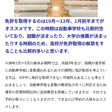
免許を取得するのは10月〜12月、1月前半までが
オススメです。この時期は自動車学校も比較的空
いており、就職が決まったり、大学の推薦が決まっ
たりする時期のため、高校が免許取得の解禁をす
ることも比較的多いと思います。
※例年2月〜3月の春休み期間では、高校3年生が、就職や進学前
に自動車学校に多数通われるためその期間に免許取得を考えてい
る方は、3月中に免許を取得できない可能性もあることも考えて
おきましょう。自動車学校も多数の教習生の方々に対応するため
通常の営業時間以外に追加教習を実施していきますが、それでも
予約が取りにくくなりますので、できるだけ早めの入校をおスス
メします。