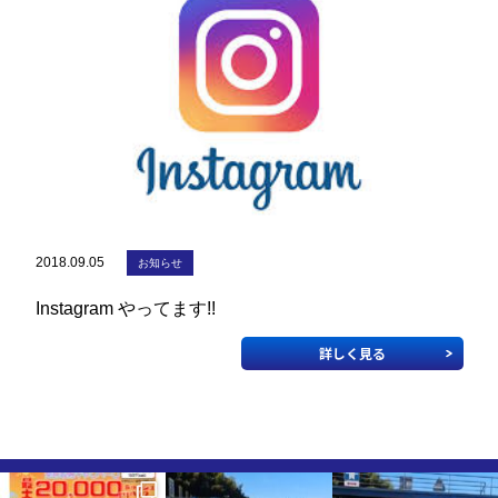
教習生ページ
2018.09.05
お知らせ
Instagram やってます!!
詳しく見る