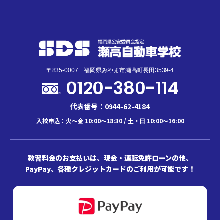
〒835-0007 福岡県みやま市瀬高町長田3539-4
0120-380-114
代表番号：0944-62-4184
入校申込：火～金 10:00～18:30 / 土・日 10:00～16:00
教習料金のお支払いは、現金・運転免許ローンの他、
PayPay、各種クレジットカードのご利用が可能です！