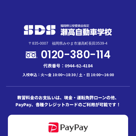
〒835-0007 福岡県みやま市瀬高町長田3539-4
0120-380-114
代表番号：0944-62-4184
入校申込：火～金 10:00～18:30 / 土・日 10:00～16:00
教習料金のお支払いは、現金・運転免許ローンの他、
PayPay、各種クレジットカードのご利用が可能です！