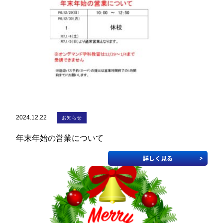
教習生ページ
2024.12.22
お知らせ
年末年始の営業について
詳しく見る