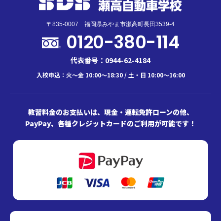
〒835-0007 福岡県みやま市瀬高町長田3539-4
0120-380-114
代表番号：0944-62-4184
入校申込：火～金 10:00～18:30 / 土・日 10:00～16:00
教習料金のお支払いは、現金・運転免許ローンの他、
PayPay、各種クレジットカードのご利用が可能です！