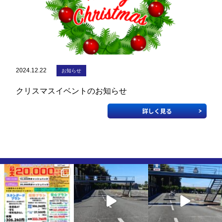
2024.12.22
お知らせ
クリスマスイベントのお知らせ
詳しく見る