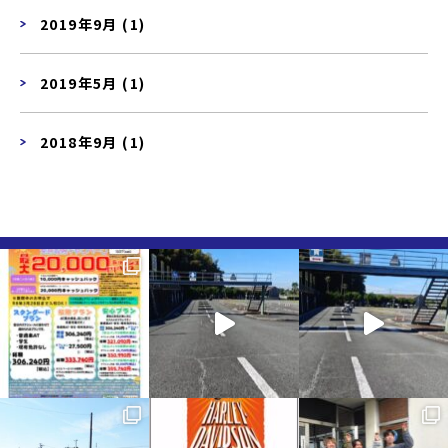
2019年9月 (1)
2019年5月 (1)
2018年9月 (1)