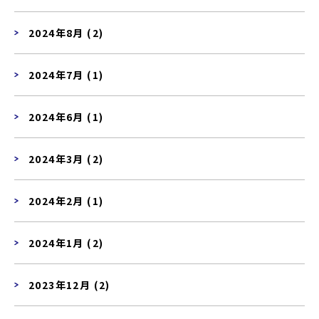
2024年8月 (2)
2024年7月 (1)
2024年6月 (1)
2024年3月 (2)
2024年2月 (1)
2024年1月 (2)
2023年12月 (2)