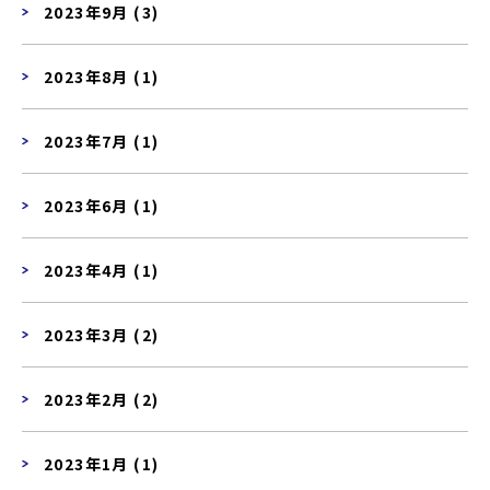
2023年9月 (3)
2023年8月 (1)
2023年7月 (1)
2023年6月 (1)
2023年4月 (1)
2023年3月 (2)
2023年2月 (2)
2023年1月 (1)