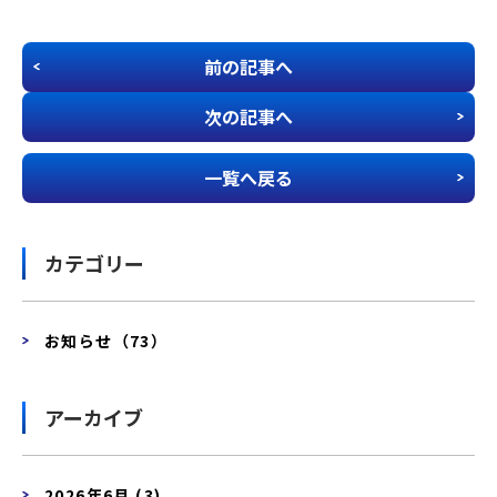
前の記事へ
次の記事へ
一覧へ戻る
カテゴリー
お知らせ（73）
アーカイブ
2026年6月 (3)