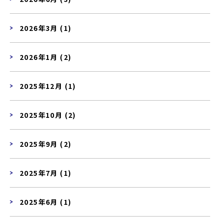
2026年3月 (1)
2026年1月 (2)
2025年12月 (1)
2025年10月 (2)
2025年9月 (2)
2025年7月 (1)
2025年6月 (1)