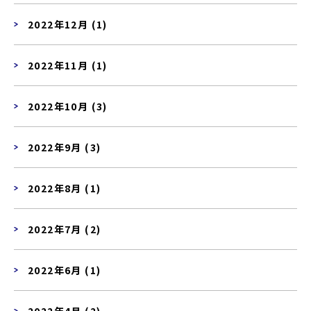
2022年12月 (1)
2022年11月 (1)
2022年10月 (3)
2022年9月 (3)
2022年8月 (1)
2022年7月 (2)
2022年6月 (1)
2022年4月 (2)