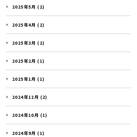
2025年5月 (2)
2025年4月 (2)
2025年3月 (2)
2025年2月 (1)
2025年1月 (1)
2024年12月 (2)
2024年10月 (1)
2024年9月 (1)