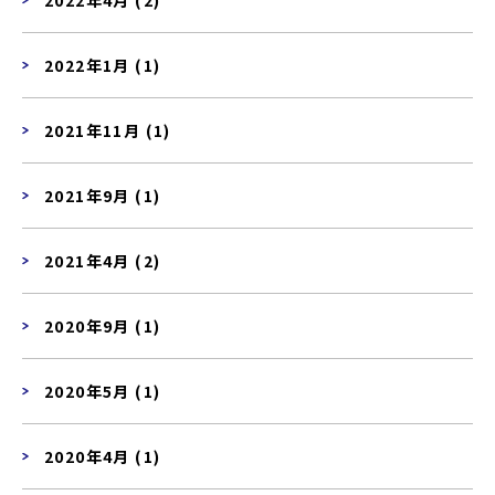
2022年1月 (1)
2021年11月 (1)
2021年9月 (1)
2021年4月 (2)
2020年9月 (1)
2020年5月 (1)
2020年4月 (1)