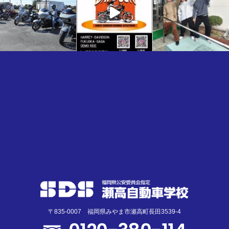
〒835-0007 福岡県みやま市瀬高町長田3539-4